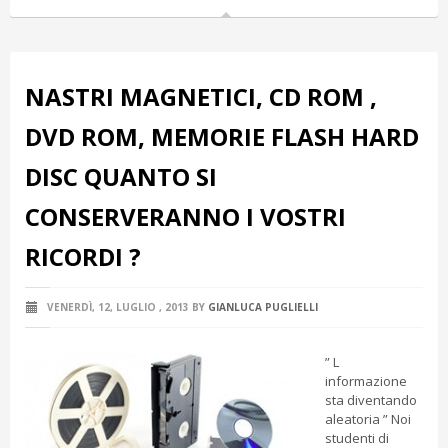
NASTRI MAGNETICI, CD ROM ,
DVD ROM, MEMORIE FLASH HARD
DISC QUANTO SI
CONSERVERANNO I VOSTRI
RICORDI ?
VENERDÌ, 12, LUGLIO , 2013
BY
GIANLUCA PUGLIELLI
” L
informazione
sta diventando
aleatoria ” Noi
studenti di