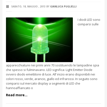
SABATO, 18, MAGGIO , 2013
BY
GIANLUCA PUGLIELLI
I diodi LED sono
comparsi sulle
apparecchiature nei primi anni 70 sostituendo le lampadine spia
che spesso si fulminavano. LED significa: Light Emitter Diode
ovvero diodo emettitore di luce. All’ inizio erano disponibili nei
colori rosso, verde, arancio, giallo ed infrarossi. In seguito sono
comparsi sul mercato display a segmenti di LED che
hannoaffiancato o
Read more...