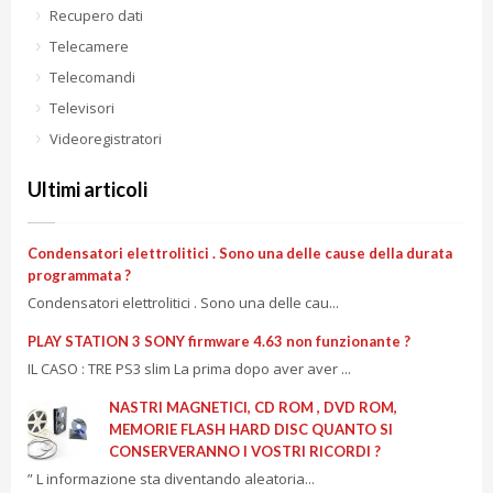
Recupero dati
Telecamere
Telecomandi
Televisori
Videoregistratori
Ultimi articoli
Condensatori elettrolitici . Sono una delle cause della durata
programmata ?
Condensatori elettrolitici . Sono una delle cau...
PLAY STATION 3 SONY firmware 4.63 non funzionante ?
IL CASO : TRE PS3 slim La prima dopo aver aver ...
NASTRI MAGNETICI, CD ROM , DVD ROM,
MEMORIE FLASH HARD DISC QUANTO SI
CONSERVERANNO I VOSTRI RICORDI ?
” L informazione sta diventando aleatoria...