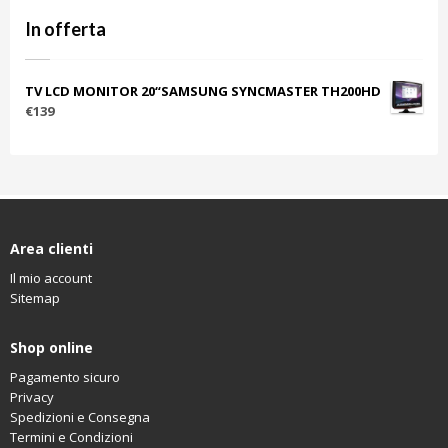
In offerta
TV LCD MONITOR 20“SAMSUNG SYNCMASTER TH200HD
€139
Area clienti
Il mio account
Sitemap
Shop online
Pagamento sicuro
Privacy
Spedizioni e Consegna
Termini e Condizioni