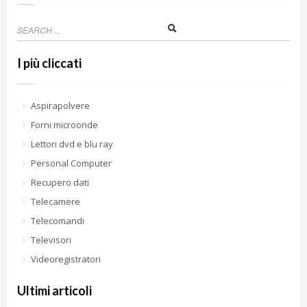
I più cliccati
Aspirapolvere
Forni microonde
Lettori dvd e blu ray
Personal Computer
Recupero dati
Telecamere
Telecomandi
Televisori
Videoregistratori
Ultimi articoli