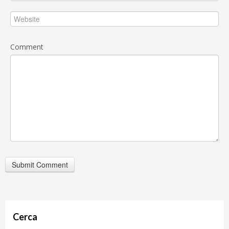
Comment
Cerca