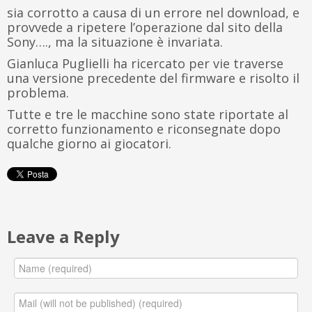
sia corrotto a causa di un errore nel download, e
provvede a ripetere l’operazione dal sito della
Sony…., ma la situazione è invariata.
Gianluca Puglielli ha ricercato per vie traverse
una versione precedente del firmware e risolto il
problema.
Tutte e tre le macchine sono state riportate al
corretto funzionamento e riconsegnate dopo
qualche giorno ai giocatori.
Leave a Reply