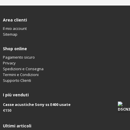
Area clienti
Il mio account
Sitemap
Shop online
Pagamento sicuro
Privacy
Spedizioni e Consegna
Termini e Condizioni
Supporto Clienti
I più venduti
Casse acustiche Sony ss E400 usate
€150
Ultimi articoli